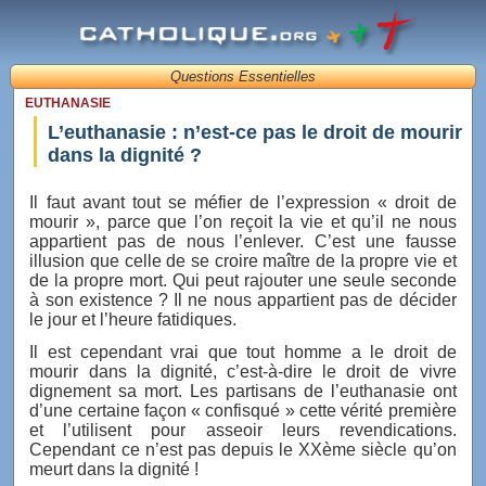
Questions Essentielles
EUTHANASIE
L’euthanasie : n’est-ce pas le droit de mourir
dans la dignité ?
Il faut avant tout se méfier de l’expression « droit de
mourir », parce que l’on reçoit la vie et qu’il ne nous
appartient pas de nous l’enlever. C’est une fausse
illusion que celle de se croire maître de la propre vie et
de la propre mort. Qui peut rajouter une seule seconde
à son existence ? Il ne nous appartient pas de décider
le jour et l’heure fatidiques.
Il est cependant vrai que tout homme a le droit de
mourir dans la dignité, c’est-à-dire le droit de vivre
dignement sa mort. Les partisans de l’euthanasie ont
d’une certaine façon « confisqué » cette vérité première
et l’utilisent pour asseoir leurs revendications.
Cependant ce n’est pas depuis le XXème siècle qu’on
meurt dans la dignité !